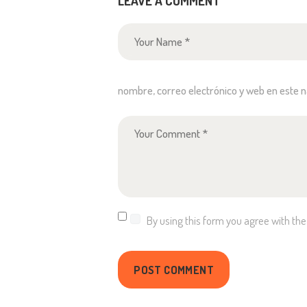
LEAVE A COMMENT
nombre, correo electrónico y web en este 
By using this form you agree with the