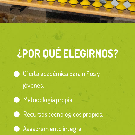
¿POR QUÉ ELEGIRNOS?
Oferta académica para niños y
jóvenes.
Metodología propia.
Recursos tecnológicos propios.
Asesoramiento integral.