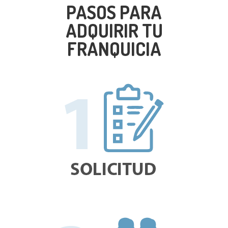
PASOS PARA
ADQUIRIR TU
FRANQUICIA