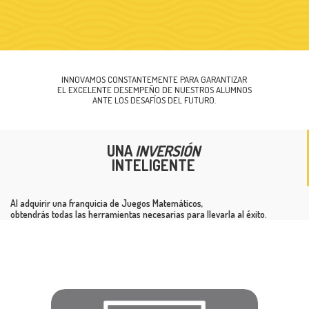
UNA
INVERSIÓN
INTELIGENTE
Al adquirir una franquicia de Juegos Matemáticos,
obtendrás todas las herramientas necesarias para llevarla al éxito.