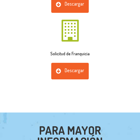
Descargar
Solicitud de Franquicia
Descargar
PARA MAYOR