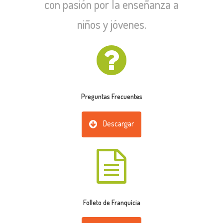
con pasión por la enseñanza a
niños y jóvenes.
Preguntas Frecuentes
Descargar
Folleto de Franquicia