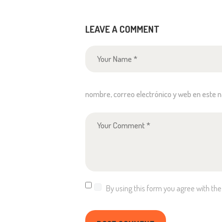
LEAVE A COMMENT
nombre, correo electrónico y web en este 
By using this form you agree with the