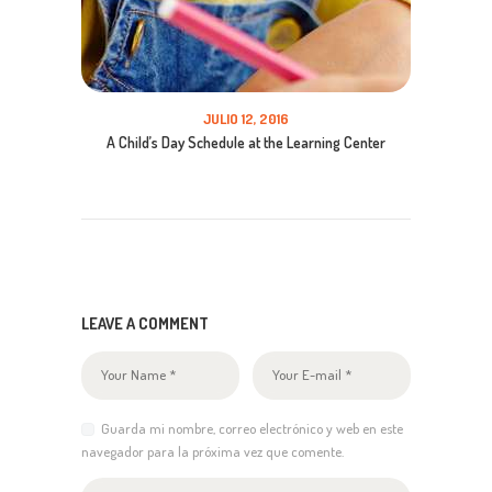
JULIO 12, 2016
A Child’s Day Schedule at the Learning Center
LEAVE A COMMENT
Guarda mi nombre, correo electrónico y web en este
navegador para la próxima vez que comente.