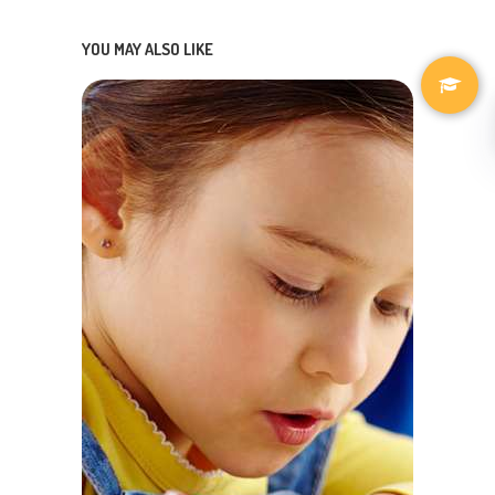
YOU MAY ALSO LIKE